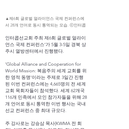
▲제6회 글로벌 얼라이언스 국제 컨퍼런스에
서 28개 언어로 동시 통역되는 모습. ⓒ인터콥
인터콥선교회 주최 제6회 글로벌 얼라이
언스 국제 컨퍼런스’가 5월 3-5일 경북 상
주시 열방센터에서 진행됐다.
‘Global Alliance and Cooperation for 
World Mission: 복음주의 세계 교회를 위
한 영적 동맹’이라는 주제로 3일간 진행
된 이번 컨퍼런스에는 4,665명의 전 세계 
교회 목회자들이 참석했다. 세계 62개국 
116개 민족에서 모인 참가자들을 위해 28
개 언어로 동시 통역한 이번 행사는 국내 
선교 컨퍼런스 중 최대 규모다.
주 강사로는 강승삼 목사(KWMA 전 회