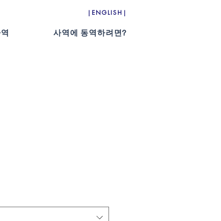
|ENGLISH|
사역
사역에 동역하려면?