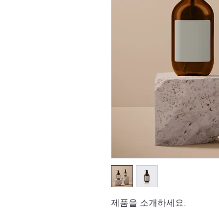
제품을 소개하세요.  