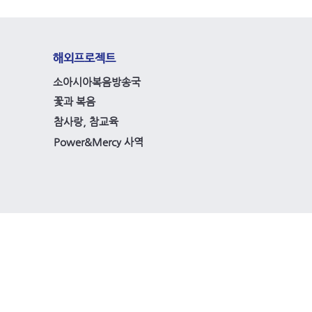
해외프로젝트
소아시아복음방송국
꽃과 복음
참사랑, 참교육
Power&Mercy 사역