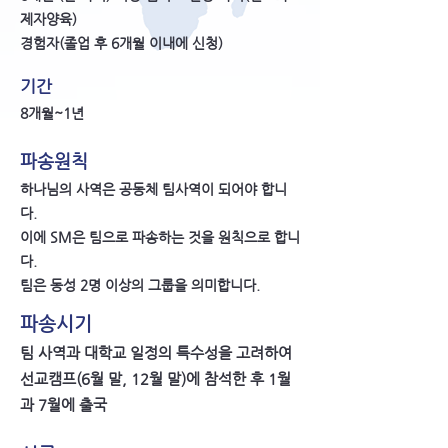
제자양육)
​경험자(졸업 후 6개월 이내에 신청)
기간
8개월~1년
파송원칙
하나님의 사역은 공동체 팀사역이 되어야 합니
다.
이에 SM은 팀으로 파송하는 것을 원칙으로 합니
다.
​팀은 동성 2명 이상의 그룹을 의미합니다.
​파송시기
팀 사역과 대학교 일정의 특수성을 고려하여
​선교캠프(6월 말, 12월 말)에 참석한 후 1월
과 7월에 출국