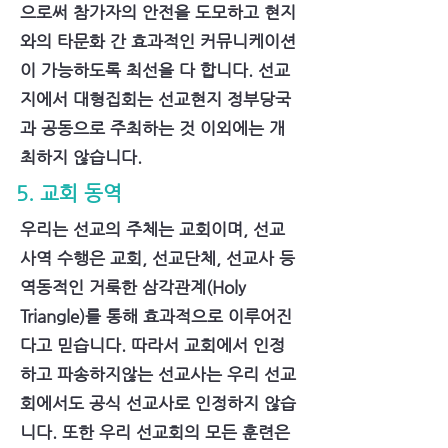
으로써 참가자의 안전을 도모하고 현지
와의 타문화 간 효과적인 커뮤니케이션
이 가능하도록 최선을 다 합니다. 선교
지에서 대형집회는 선교현지 정부당국
과 공동으로 주최하는 것 이외에는 개
최하지 않습니다.
5. 교회 동역
우리는 선교의 주체는 교회이며, 선교
사역 수행은 교회, 선교단체, 선교사 등
역동적인 거룩한 삼각관계(Holy
Triangle)를 통해 효과적으로 이루어진
다고 믿습니다. 따라서 교회에서 인정
하고 파송하지않는 선교사는 우리 선교
회에서도 공식 선교사로 인정하지 않습
니다. 또한 우리 선교회의 모든 훈련은