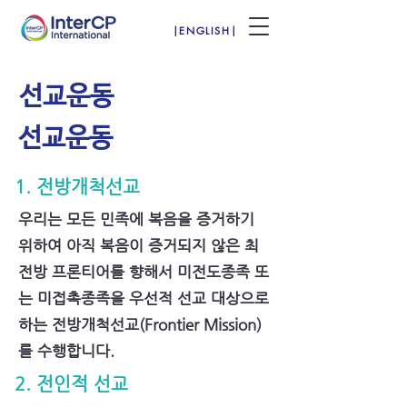
|ENGLISH|
선교운동
선교운동
1. 전방개척선교
우리는 모든 민족에 복음을 증거하기
위하여 아직 복음이 증거되지 않은 최
전방 프론티어를 향해서 미전도종족 또
는 미접촉종족을 우선적 선교 대상으로
하는 전방개척선교(Frontier Mission)
를 수행합니다.
2. 전인적 선교