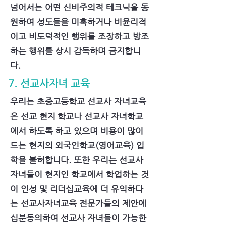
넘어서는 어떤 신비주의적 테크닉을 동
원하여 성도들을 미혹하거나 비윤리적
이고 비도덕적인 행위를 조장하고 방조
하는 행위를 상시 감독하며 금지합니
다.
7. 선교사자녀 교육
우리는 초중고등학교 선교사 자녀교육
은 선교 현지 학교나 선교사 자녀학교
에서 하도록 하고 있으며 비용이 많이
드는 현지의 외국인학교(영어교육) 입
학을 불허합니다. 또한 우리는 선교사
자녀들이 현지인 학교에서 학업하는 것
이 인성 및 리더십교육에 더 유익하다
는 선교사자녀교육 전문가들의 제안에
십분동의하여 선교사 자녀들이 가능한