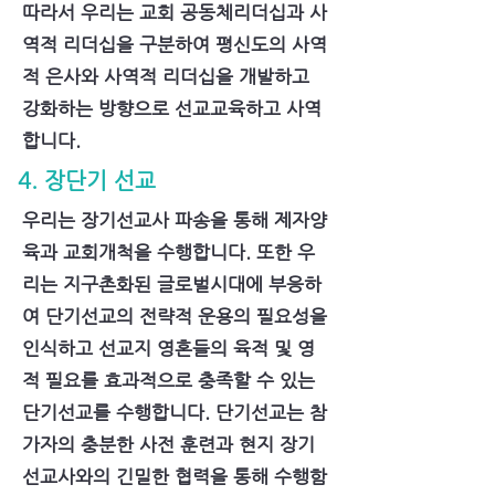
따라서 우리는 교회 공동체리더십과 사
역적 리더십을 구분하여 평신도의 사역
적 은사와 사역적 리더십을 개발하고
강화하는 방향으로 선교교육하고 사역
합니다.
4. 장단기 선교
우리는 장기선교사 파송을 통해 제자양
육과 교회개척을 수행합니다. 또한 우
리는 지구촌화된 글로벌시대에 부응하
여 단기선교의 전략적 운용의 필요성을
인식하고 선교지 영혼들의 육적 및 영
적 필요를 효과적으로 충족할 수 있는
단기선교를 수행합니다. 단기선교는 참
가자의 충분한 사전 훈련과 현지 장기
선교사와의 긴밀한 협력을 통해 수행함