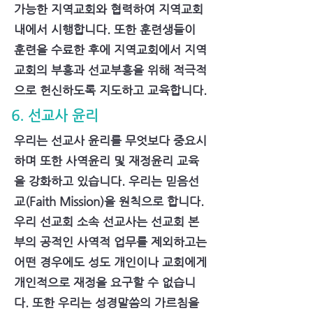
가능한 지역교회와 협력하여 지역교회
내에서 시행합니다. 또한 훈련생들이
훈련을 수료한 후에 지역교회에서 지역
교회의 부흥과 선교부흥을 위해 적극적
으로 헌신하도록 지도하고 교육합니다.
6. 선교사 윤리
우리는 선교사 윤리를 무엇보다 중요시
하며 또한 사역윤리 및 재정윤리 교육
을 강화하고 있습니다. 우리는 믿음선
교(Faith Mission)을 원칙으로 합니다.
우리 선교회 소속 선교사는 선교회 본
부의 공적인 사역적 업무를 제외하고는
어떤 경우에도 성도 개인이나 교회에게
개인적으로 재정을 요구할 수 없습니
다. 또한 우리는 성경말씀의 가르침을