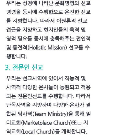
우리는 성경에 나타난 문화명령와 선교
명령을 동시에 수행함으로 온전한 선교
를 지향합니다. 따라서 이원론적 선교
접근을 지양하고 현지인들의 육적 및
영적 필요를 동시에 충족해주는 전인적
및 통전적(Holistic Mission) 선교를 수
행합니다.
3. 전문인 선교
우리는 선교사역에 있어서 직능적 및
사역적 다양한 은사들이 동원되고 적용
되는 전문인선교를 수행합니다. 따라서
단독사역을 지양하며 다양한 은사가 결
합된 팀사역(Team Ministry)을 통해 일
터교회(Marketplace Church)또는 지
역교회(Local Church)를 개척합니다.