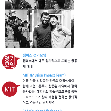
캠퍼스 정기모임
​캠퍼스에서 매주 정기적으로 드리는 공동
체 예배
MIT (Mission Impact Team)
​여름 겨울 방학동안 전국의 대학생들이
함께 미전도종족이 집중된 지역에서 평화
봉사활동, 대학간의 학술문화교류를 통해
그리스도의 사랑과 복음을 전하는 창의적
이고 역동적인 단기사역