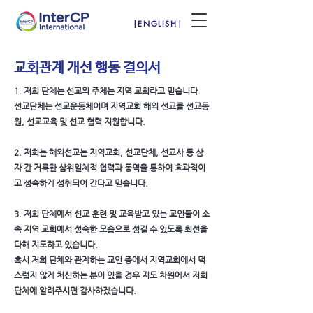
|ENGLISH|
교회관계 개선 행동 결의서
1. 저희 단체는 선교의 주체는 지역 교회라고 믿습니다.
선교단체는 선교운동체이며 지역교회 해외 선교를 선교동
원, 선교교육 및 선교 협력 지원합니다.
2. 저희는 해외선교는 지역교회, 선교단체, 선교사 등 삼
자 간 거룩한 삼위일체적 협력과 동역을 통하여 효과적이
고 성숙하게 성취되어 간다고 믿습니다.
3. 저희 단체에서 선교 훈련 및 교육받고 있는 교인들이 소
속 지역 교회에서 성숙한 모습으로 섬길 수 있도록 최선을
다해 지도하고 있습니다.
혹시 저희 단체와 관계하는 교인 중에서 지역교회에서 덕
스럽지 않게 처신하는 분이 있을 경우 지도 차원에서 저희
단체에 알려주시면 감사하겠습니다.