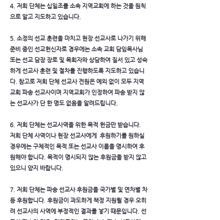
4. 저희 단체는 십일조를 소속 지역교회에 하는 것을 원칙
으로 알고 지도하고 있습니다.
5. 소정의 선교 훈련을 마치고 현장 선교사로 나가기 위해
준비 중인 선교헌신자로 경우에는 소속 교회 담임목사님
또는 선교 담장 장로 및 목회자와 상담하여 질서 있고 성숙
하게 선교사 훈련 및 절차를 진행하도록 지도하고 있습니
다. 참고로 저희 단체 선교사 전원은 예외 없이 모두 지역
교회 파송 선교사이며 지역교회가 인정하여 파송 받지 않
는 선교사가 단 한 명도 없음을 알려드립니다.
6. 저희 단체는 선교사역을 위한 목적 헌금만 받습니다.
저희 단체 사역이나 현장 선교사에게 후원하기를 원하실
경우에는 구체적인 목적 또는 선교사 이름을 명시하여 후
원해야 합니다. 목적이 명시되지 않는 후원금을 받지 않고
있으니 양지 바랍니다.
7. 저희 단체는 파송 선교사 후원금을 국가별 및 연차별 차
등 후원합니다. 후원금이 과도하게 책정 지원될 경우 오히
려 선교사의 사역에 부정적인 결과를 낳기 때문입니다. 선