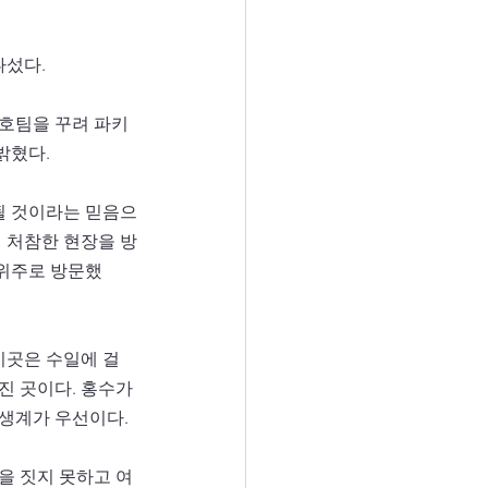
나섰다.
호팀을 꾸려 파키
밝혔다.
 될 것이라는 믿음으
의 처참한 현장을 방
 위주로 방문했
이곳은 수일에 걸
진 곳이다. 홍수가 
 생계가 우선이다.
을 짓지 못하고 여