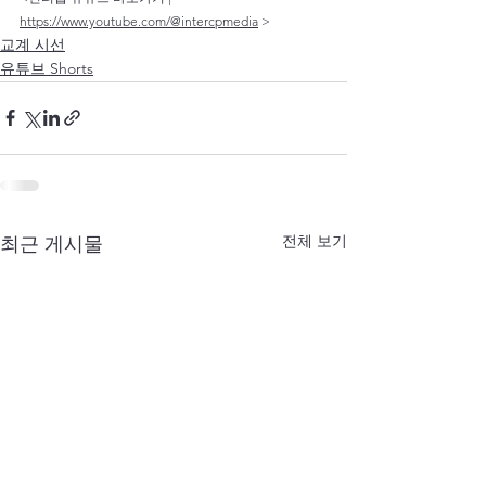
https://www.youtube.com/@intercpmedia
 >
교계 시선
유튜브 Shorts
전체 보기
최근 게시물