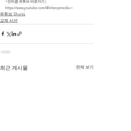
<인터콥 유튜브 바로가기 | 
https://www.youtube.com/@intercpmedia
 >
유튜브 Shorts
교계 시선
전체 보기
최근 게시물